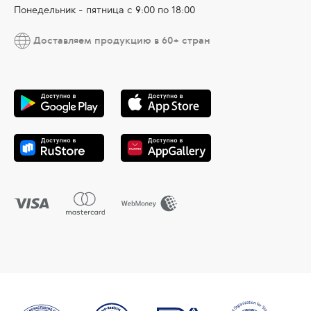
Понедельник - пятница с 9:00 по 18:00
Доставляем продукцию в 60+ стран