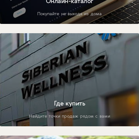
Онлайн-каталог
Покупайте не выходя из дома
Где купить
Найдите точки продаж рядом с вами