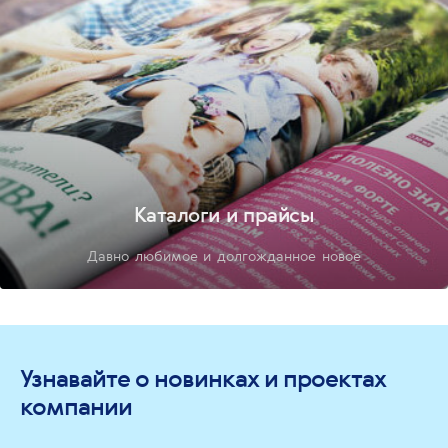
Каталоги и прайсы
Давно любимое и долгожданное новое
Узнавайте о новинках и проектах
компании