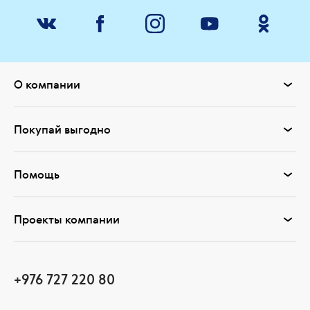
О компании
Покупай выгодно
Помощь
Проекты компании
+976 727 220 80